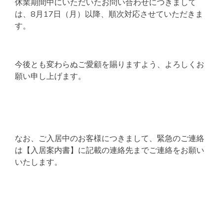
休業期間中にいただいたお問い合わせにつきまして
は、8月17日（月）以降、順次対応させていただきま
す。
今後とも変わらぬご愛顧を賜りますよう、よろしくお
願い申し上げます。
なお、ご入居中のお客様につきまして、緊急のご連絡
は【入居案内書】に記載の連絡先までご連絡をお願い
いたします。