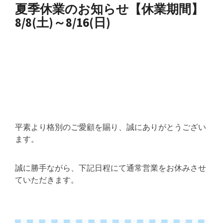
夏季休業のお知らせ【休業期間】
8/8(土)～8/16(日)
平素より格別のご愛顧を賜り、誠にありがとうござい
ます。
誠に勝手ながら、下記日程にて通常営業をお休みさせ
ていただきます。