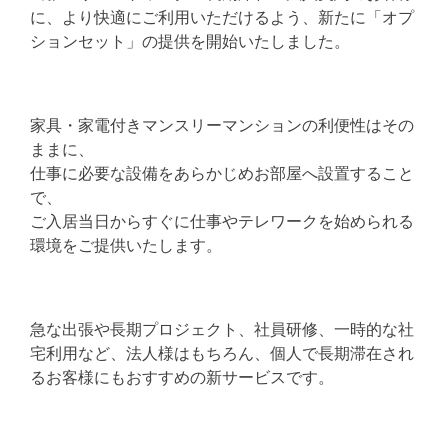
に、より快適にご利用いただけるよう、新たに「オプ
ションセット」の提供を開始いたしました。
家具・家電付きマンスリーマンションの利便性はその
ままに、
仕事に必要な設備をあらかじめお部屋へ設置すること
で、
ご入居当日からすぐに仕事やテレワークを始められる
環境をご提供いたします。
急な出張や長期プロジェクト、社員研修、一時的な社
宅利用など、法人様はもちろん、個人で長期滞在され
るお客様にもおすすめの新サービスです。