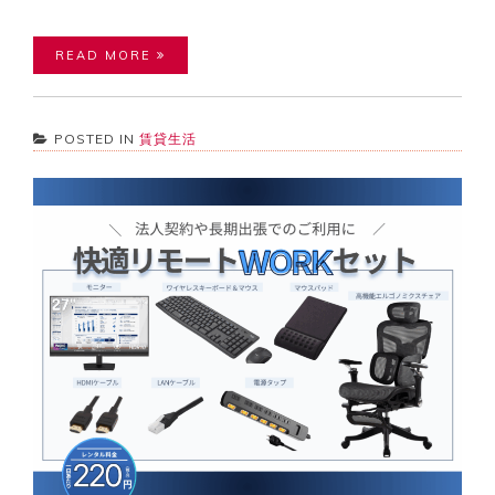
READ MORE
POSTED IN
賃貸生活