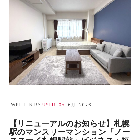
WRITTEN BY
USER
05
6月
2026
,
【リニューアルのお知らせ】札幌
駅のマンスリーマンション「ノー