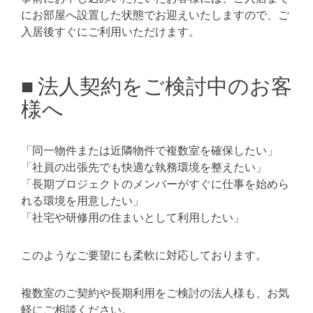
にお部屋へ設置した状態でお迎えいたしますので、ご
入居後すぐにご利用いただけます。
■ 法人契約をご検討中のお客
様へ
「同一物件または近隣物件で複数室を確保したい」
「社員の出張先でも快適な執務環境を整えたい」
「長期プロジェクトのメンバーがすぐに仕事を始めら
れる環境を用意したい」
「社宅や研修用の住まいとして利用したい」
このようなご要望にも柔軟に対応しております。
複数室のご契約や長期利用をご検討の法人様も、お気
軽にご相談ください。