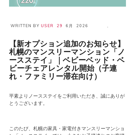
WRITTEN BY
USER
29
6月
2026
,
【新オプション追加のお知らせ】
札幌のマンスリーマンション「ノ
ースステイ」｜ベビーベッド・ベ
ビーチェアレンタル開始（子連
れ・ファミリー滞在向け）
平素よりノースステイをご利用いただき、誠にありが
とうございます。
このたび、札幌の家具・家電付きマンスリーマンショ