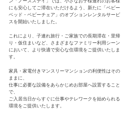
ン「ノースステイ」では、小さなお子様連れのお客様
にも安心してご滞在いただけるよう、新たに「ベビー
ベッド・ベビーチェア」のオプションレンタルサービ
スを開始いたしました。
これにより、子連れ旅行・ご家族での長期滞在・里帰
り・仮住まいなど、さまざまなファミリー利用シーン
において、より快適で安心な住環境をご提供いたしま
す。
家具・家電付きマンスリーマンションの利便性はその
ままに、
仕事に必要な設備をあらかじめお部屋へ設置すること
で、
ご入居当日からすぐに仕事やテレワークを始められる
環境をご提供いたします。