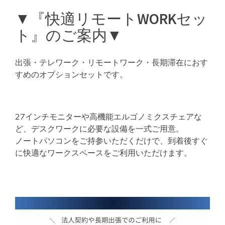
▼『快適リモートWORKセッ
ト』のご案内▼
出張・テレワーク・リモートワーク・長期滞在におす
すめのオプションセットです。
27インチモニターや高機能エルゴノミクスチェアな
ど、デスクワークに必要な設備を一式ご用意。
ノートパソコンをご持参いただくだけで、到着後すぐ
に快適なワークスペースをご利用いただけます。