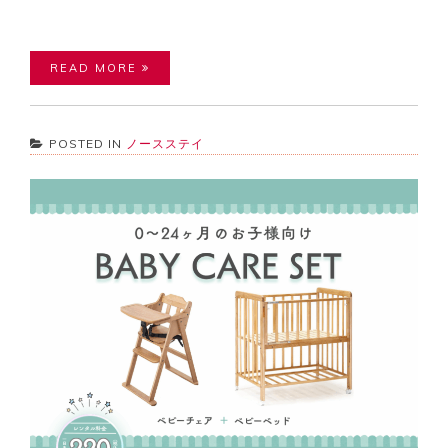
READ MORE
POSTED IN
ノースステイ