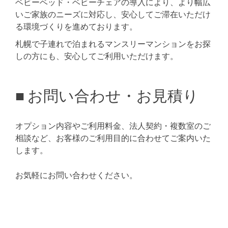
ベビーベッド・ベビーチェアの導入により、より幅広
いご家族のニーズに対応し、安心してご滞在いただけ
る環境づくりを進めております。
札幌で子連れで泊まれるマンスリーマンションをお探
しの方にも、安心してご利用いただけます。
■ お問い合わせ・お見積り
オプション内容やご利用料金、法人契約・複数室のご
相談など、お客様のご利用目的に合わせてご案内いた
します。
お気軽にお問い合わせください。