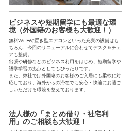
ビジネスや短期留学にも最適な環
境（外国籍のお客様も大歓迎！）
無料Wi-Fiや置き型エアコンといった充実の設備はも
ちろん、今回のリニューアルに合わせてデスク＆チェ
アも整備。
出張や研修などのビジネス利用をはじめ、短期留学や
語学学習の拠点としてもぴったりです。
また、弊社では外国籍のお客様のご入居にも柔軟に対
応しており、海外からの滞在でも安心・快適にお過ご
しいただける環境を整えております。
法人様の「まとめ借り・社宅利
用」のご相談も大歓迎！