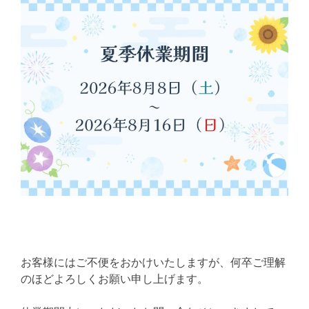
お客様にはご不便をおかけいたしますが、何卒ご理解
のほどよろしくお願い申し上げます。