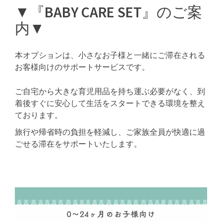
▼『BABY CARE SET』のご案
内▼
本オプションは、小さなお子様と一緒にご滞在される
お客様向けのサポートサービスです。
ご自宅から大きな育児用品を持ち運ぶ必要がなく、到
着後すぐに安心して生活をスタートできる環境を整え
ております。
旅行や帰省時の負担を軽減し、ご家族全員が快適に過
ごせる滞在をサポートいたします。