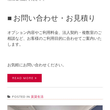
■ お問い合わせ・お見積り
オプション内容やご利用料金、法人契約・複数室のご
相談など、お客様のご利用目的に合わせてご案内いた
します。
お気軽にお問い合わせください。
READ MORE
POSTED IN
賃貸生活