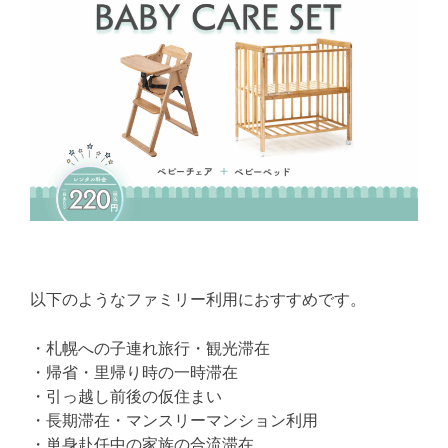
以下のようなファミリー利用におすすめです。
・札幌への子連れ旅行・観光滞在
・帰省・里帰り時の一時滞在
・引っ越し前後の仮住まい
・長期滞在・マンスリーマンション利用
・単身赴任中の家族の合流滞在