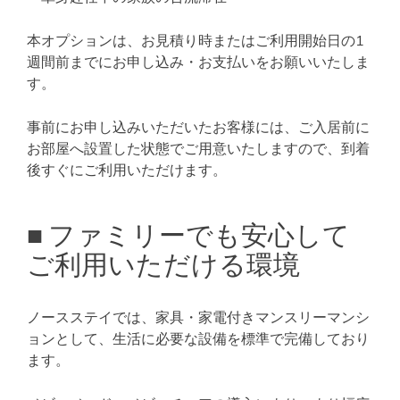
本オプションは、お見積り時またはご利用開始日の1
週間前までにお申し込み・お支払いをお願いいたしま
す。
事前にお申し込みいただいたお客様には、ご入居前に
お部屋へ設置した状態でご用意いたしますので、到着
後すぐにご利用いただけます。
■ ファミリーでも安心して
ご利用いただける環境
ノースステイでは、家具・家電付きマンスリーマンシ
ョンとして、生活に必要な設備を標準で完備しており
ます。