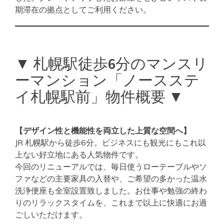
期滞在の拠点としてご利用ください。
▼ 札幌駅徒歩6分のマンスリ
ーマンション「ノースステ
イ札幌駅前」物件概要 ▼
【デザイン性と機能性を両立した上質な空間へ】
JR 札幌駅から徒歩6分。ビジネスにも観光にもこれ以
上ない好立地にある人気物件です。
今回のリニューアルでは、毎日使うローテーブルやソ
ファなどの主要家具の入替や、ご希望の多かった温水
洗浄便座も全室設置致しました。お仕事や勉強の終わ
りのリラックスタイムを、これまで以上に快適にお過
ごしいただけます。