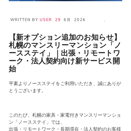
WRITTEN BY
USER
29
6月
2026
,
【新オプション追加のお知らせ】
札幌のマンスリーマンション「ノ
ースステイ」｜出張・リモートワ
ーク・法人契約向け新サービス開
始
平素よりノースステイをご利用いただき、誠にありが
とうございます。
このたび、札幌の家具・家電付きマンスリーマンショ
ン「ノースステイ」では、
出張・リモートワーク・長期滞在・法人契約のお客様