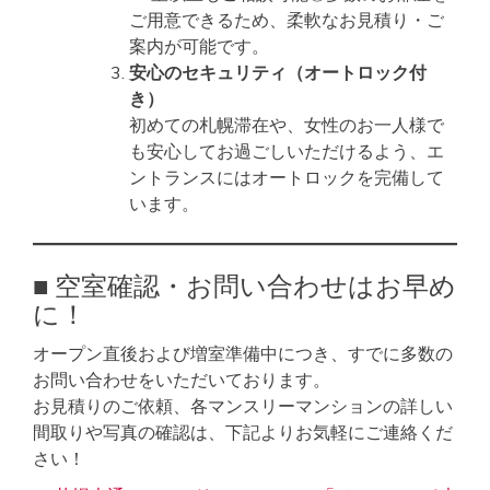
ご用意できるため、柔軟なお見積り・ご
案内が可能です。
安心のセキュリティ（オートロック付
き）
初めての札幌滞在や、女性のお一人様で
も安心してお過ごしいただけるよう、エ
ントランスにはオートロックを完備して
います。
■ 空室確認・お問い合わせはお早め
に！
オープン直後および増室準備中につき、すでに多数の
お問い合わせをいただいております。
お見積りのご依頼、各マンスリーマンションの詳しい
間取りや写真の確認は、下記よりお気軽にご連絡くだ
さい！