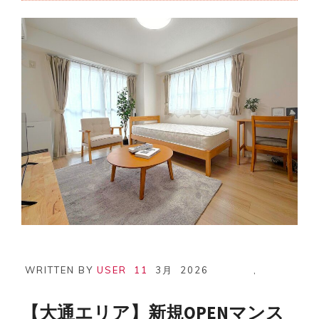
WRITTEN BY
USER
11
3月
2026
,
【大通エリア】新規OPENマンス