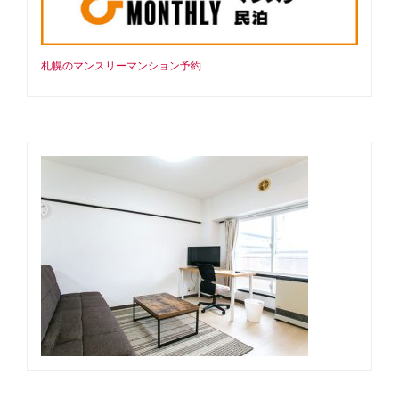
札幌のマンスリーマンション予約