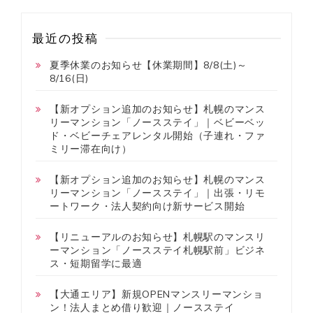
最近の投稿
夏季休業のお知らせ【休業期間】8/8(土)～
8/16(日)
【新オプション追加のお知らせ】札幌のマンス
リーマンション「ノースステイ」｜ベビーベッ
ド・ベビーチェアレンタル開始（子連れ・ファ
ミリー滞在向け）
【新オプション追加のお知らせ】札幌のマンス
リーマンション「ノースステイ」｜出張・リモ
ートワーク・法人契約向け新サービス開始
【リニューアルのお知らせ】札幌駅のマンスリ
ーマンション「ノースステイ札幌駅前」ビジネ
ス・短期留学に最適
【大通エリア】新規OPENマンスリーマンショ
ン！法人まとめ借り歓迎｜ノースステイ